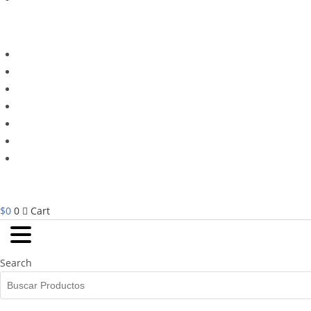
$
0
0
Cart
Search