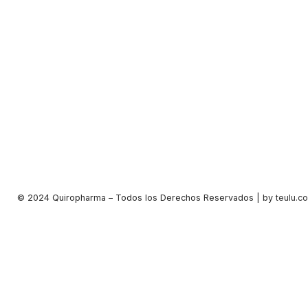
© 2024 Quiropharma – Todos los Derechos Reservados | by
teulu.co