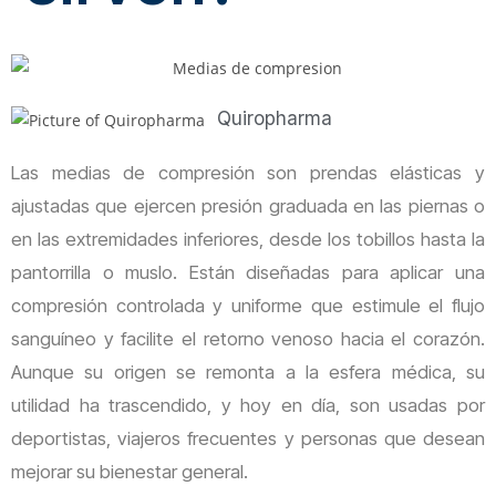
Quiropharma
Las medias de compresión son prendas elásticas y
ajustadas que ejercen presión graduada en las piernas o
en las extremidades inferiores, desde los tobillos hasta la
pantorrilla o muslo. Están diseñadas para aplicar una
compresión controlada y uniforme que estimule el flujo
sanguíneo y facilite el retorno venoso hacia el corazón.
Aunque su origen se remonta a la esfera médica, su
utilidad ha trascendido, y hoy en día, son usadas por
deportistas, viajeros frecuentes y personas que desean
mejorar su bienestar general.