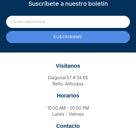
Suscríbete a nuestro boletín
SUSCRIBIRME
Visítanos
Diagonal 57 # 34 65
Bello, Antioquia
Horarios
10:00 AM - 05:00 PM
Lunes - Viernes
Contacto