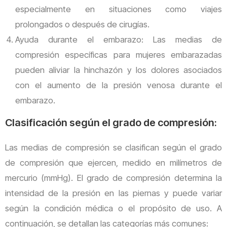
especialmente en situaciones como viajes
prolongados o después de cirugías.
Ayuda durante el embarazo: Las medias de
compresión específicas para mujeres embarazadas
pueden aliviar la hinchazón y los dolores asociados
con el aumento de la presión venosa durante el
embarazo.
Clasificación según el grado de compresión:
Las medias de compresión se clasifican según el grado
de compresión que ejercen, medido en milímetros de
mercurio (mmHg). El grado de compresión determina la
intensidad de la presión en las piernas y puede variar
según la condición médica o el propósito de uso. A
continuación, se detallan las categorías más comunes: