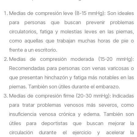
Medias de compresión leve (8-15 mmHg): Son ideales
para personas que buscan prevenir problemas
circulatorios, fatiga y molestias leves en las piernas,
como aquellas que trabajan muchas horas de pie o
frente a un escritorio.
Medias de compresión moderada (15-20 mmHg):
Recomendadas para personas con venas varicosas o
que presentan hinchazón y fatiga más notables en las
piernas. También son útiles durante el embarazo.
Medias de compresión firme (20-30 mmHg): Indicadas
para tratar problemas venosos más severos, como
insuficiencia venosa crónica y edema. También son
útiles para deportistas que buscan mejorar la
circulación durante el ejercicio y acelerar la