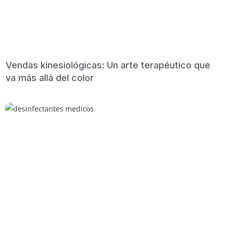
Vendas kinesiológicas: Un arte terapéutico que
va más allá del color