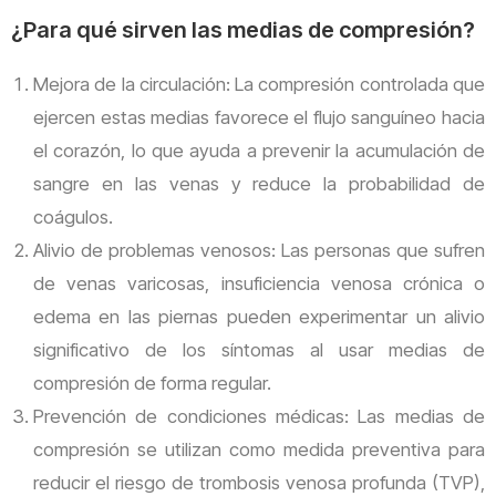
¿Para qué sirven las medias de compresión?
Mejora de la circulación: La compresión controlada que
ejercen estas medias favorece el flujo sanguíneo hacia
el corazón, lo que ayuda a prevenir la acumulación de
sangre en las venas y reduce la probabilidad de
coágulos.
Alivio de problemas venosos: Las personas que sufren
de venas varicosas, insuficiencia venosa crónica o
edema en las piernas pueden experimentar un alivio
significativo de los síntomas al usar medias de
compresión de forma regular.
Prevención de condiciones médicas: Las medias de
compresión se utilizan como medida preventiva para
reducir el riesgo de trombosis venosa profunda (TVP),