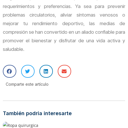
requerimientos y preferencias. Ya sea para prevenir
problemas circulatorios, aliviar síntomas venosos o
mejorar tu rendimiento deportivo, las medias de
compresión se han convertido en un aliado confiable para
promover el bienestar y disfrutar de una vida activa y
saludable.
Comparte este artículo
También podria interesarte