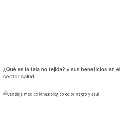
¿Qué es la tela no tejida? y sus beneficios en el
sector salud