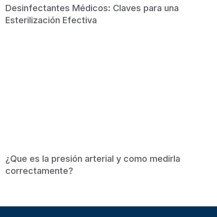
Desinfectantes Médicos: Claves para una
Esterilización Efectiva
¿Que es la presión arterial y como medirla
correctamente?