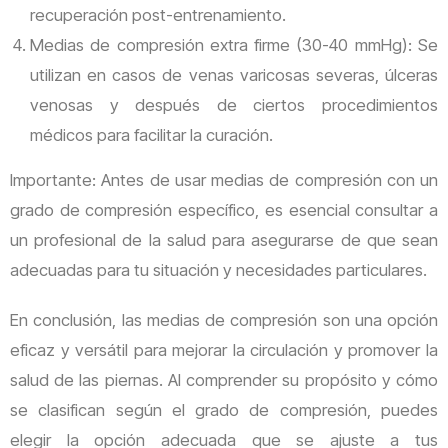
recuperación post-entrenamiento.
Medias de compresión extra firme (30-40 mmHg): Se
utilizan en casos de venas varicosas severas, úlceras
venosas y después de ciertos procedimientos
médicos para facilitar la curación.
Importante: Antes de usar medias de compresión con un
grado de compresión específico, es esencial consultar a
un profesional de la salud para asegurarse de que sean
adecuadas para tu situación y necesidades particulares.
En conclusión, las medias de compresión son una opción
eficaz y versátil para mejorar la circulación y promover la
salud de las piernas. Al comprender su propósito y cómo
se clasifican según el grado de compresión, puedes
elegir la opción adecuada que se ajuste a tus