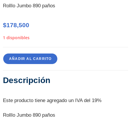
Rolllo Jumbo 890 paños
$
178,500
1 disponibles
AÑADIR AL CARRITO
Descripción
Este producto tiene agregado un IVA del 19%
Rolllo Jumbo 890 paños