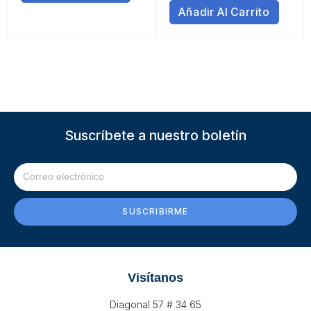
Añadir Al Carrito
Suscríbete a nuestro boletín
SUSCRIBIRME
Visítanos
Diagonal 57 # 34 65