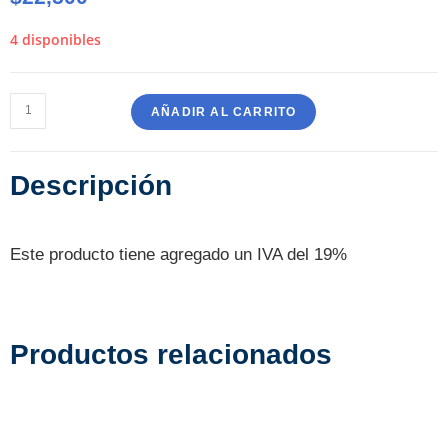
4 disponibles
AÑADIR AL CARRITO
Descripción
Este producto tiene agregado un IVA del 19%
Productos relacionados