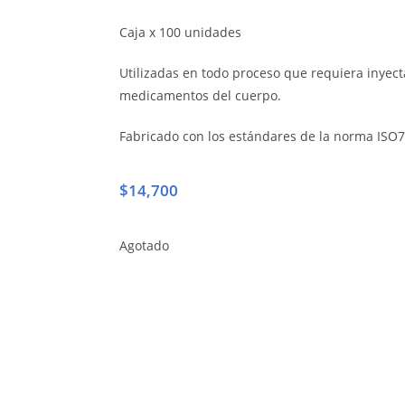
Caja x 100 unidades
Utilizadas en todo proceso que requiera inyecta
medicamentos del cuerpo.
Fabricado con los estándares de la norma ISO7
$
14,700
Agotado