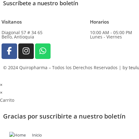
Suscríbete a nuestro boletín
Visítanos
Horarios
Diagonal 57 # 34 65
10:00 AM - 05:00 PM
Bello, Antioquia
Lunes - Viernes
© 2024 Quiropharma – Todos los Derechos Reservados | by
teul
×
×
Carrito
Gracias por suscribirte a nuestro boletín
Inicio