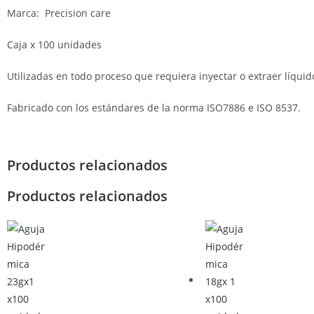
Marca: Precision care
Caja x 100 unidades
Utilizadas en todo proceso que requiera inyectar o extraer líqu
Fabricado con los estándares de la norma ISO7886 e ISO 8537.
Productos relacionados
Productos relacionados