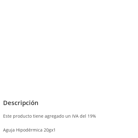
Descripción
Este producto tiene agregado un IVA del 19%
Aguja Hipodérmica 20gx1