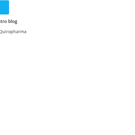
tro blog
 Quiropharma