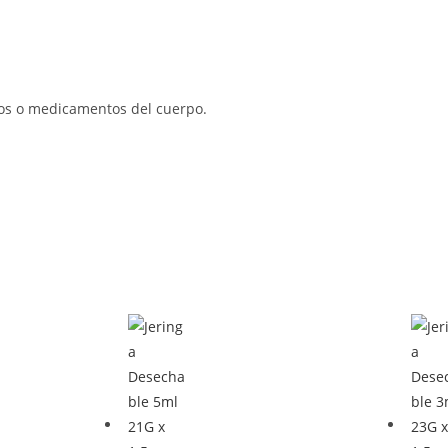
idos o medicamentos del cuerpo.