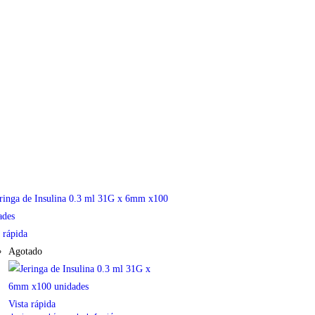
 rápida
Agotado
Vista rápida