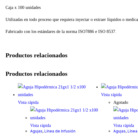
Caja x 100 unidades
Utilizadas en todo proceso que requiera inyectar o extraer líquidos o medic
Fabricado con los estándares de la norma ISO7886 e ISO 8537.
Productos relacionados
Productos relacionados
Vista rápida
Vista rápida
Agotado
Vista rápida
Vista rápida
Agujas
,
Línea de Infusión
Agujas
,
Línea