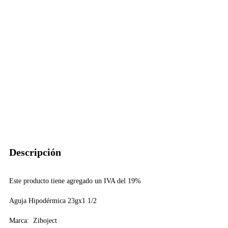
Descripción
Este producto tiene agregado un IVA del 19%
Aguja Hipodérmica 23gx1 1/2
Marca: Ziboject