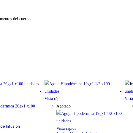
amentos del cuerpo.
Vista rápida
Vista
Agotado
 de Infusión
Vista rápida