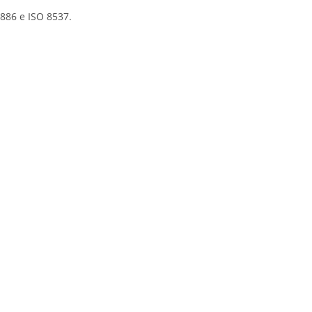
886 e ISO 8537.