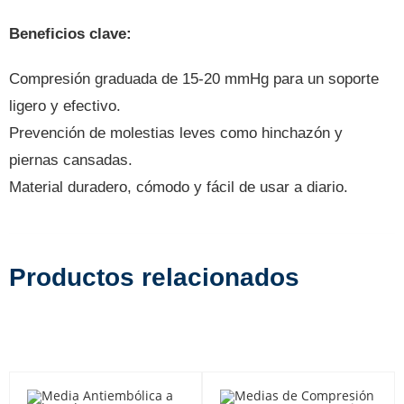
Beneficios clave:
Compresión graduada de 15-20 mmHg para un soporte
ligero y efectivo.
Prevención de molestias leves como hinchazón y
piernas cansadas.
Material duradero, cómodo y fácil de usar a diario.
Productos relacionados