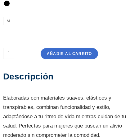
M
AÑADIR AL CARRITO
Descripción
Elaboradas con materiales suaves, elásticos y
transpirables, combinan funcionalidad y estilo,
adaptándose a tu ritmo de vida mientras cuidan de tu
salud. Perfectas para mujeres que buscan un alivio
moderado sin comprometer la comodidad.