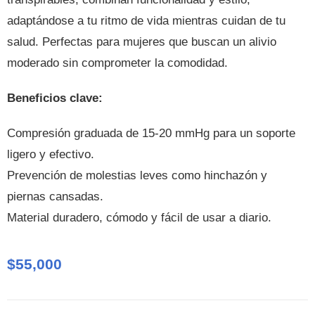
adaptándose a tu ritmo de vida mientras cuidan de tu
salud. Perfectas para mujeres que buscan un alivio
moderado sin comprometer la comodidad.
Beneficios clave:
Compresión graduada de 15-20 mmHg para un soporte
ligero y efectivo.
Prevención de molestias leves como hinchazón y
piernas cansadas.
Material duradero, cómodo y fácil de usar a diario.
$
55,000