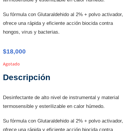
Su fórmula con Glutaraldehido al 2% + polvo activador,
ofrece una rápida y eficiente acción biocida contra
hongos, virus y bacterias.
$
18,000
Agotado
Descripción
Desinfectante de alto nivel de instrumental y material
termosensible y esterilizable en calor húmedo.
Su fórmula con Glutaraldehido al 2% + polvo activador,
ofrece una rápida y eficiente acción biocida contra