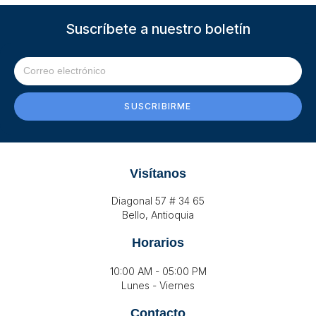
Suscríbete a nuestro boletín
SUSCRIBIRME
Visítanos
Diagonal 57 # 34 65
Bello, Antioquia
Horarios
10:00 AM - 05:00 PM
Lunes - Viernes
Contacto