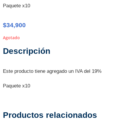
Paquete x10
$
34,900
Agotado
Descripción
Este producto tiene agregado un IVA del 19%
Paquete x10
Productos relacionados