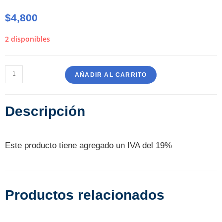
$
4,800
2 disponibles
AÑADIR AL CARRITO
Descripción
Este producto tiene agregado un IVA del 19%
Productos relacionados