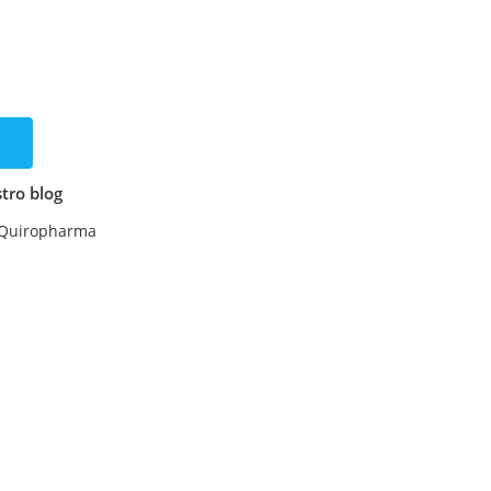
tro blog
 Quiropharma