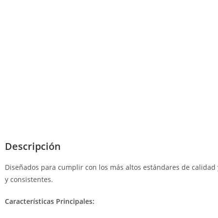
Descripción
Diseñados para cumplir con los más altos estándares de calidad 
y consistentes.
Características Principales: