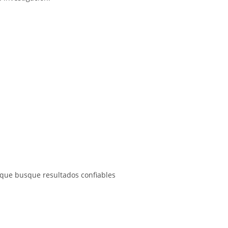
o que busque resultados confiables