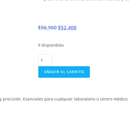
$
56,900
$
52,400
9 disponibles
AÑADIR AL CARRITO
y precisión. Esenciales para cualquier laboratorio o centro médic