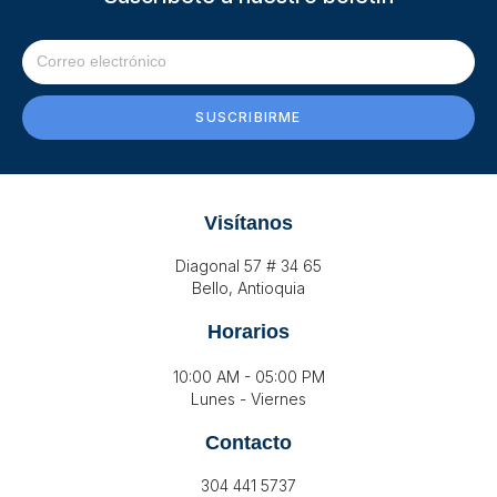
SUSCRIBIRME
Visítanos
Diagonal 57 # 34 65
Bello, Antioquia
Horarios
10:00 AM - 05:00 PM
Lunes - Viernes
Contacto
304 441 5737