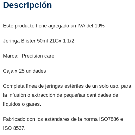
Descripción
Este producto tiene agregado un IVA del 19%
Jeringa Blister 50ml 21Gx 1 1/2
Marca: Precision care
Caja x 25 unidades
Completa línea de jeringas estériles de un solo uso, para
la infusión o extracción de pequeñas cantidades de
líquidos o gases.
Fabricado con los estándares de la norma ISO7886 e
ISO 8537.