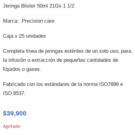
Jeringa Blister 50ml 21Gx 1 1/2
Marca: Precision care
Caja x 25 unidades
Completa línea de jeringas estériles de un solo uso, para
la infusión o extracción de pequeñas cantidades de
líquidos o gases.
Fabricado con los estándares de la norma ISO7886 e
ISO 8537.
$
39,900
Agotado