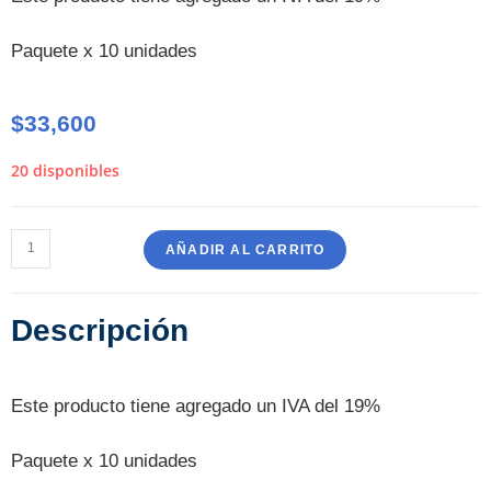
Paquete x 10 unidades
$
33,600
20 disponibles
AÑADIR AL CARRITO
Descripción
Este producto tiene agregado un IVA del 19%
Paquete x 10 unidades